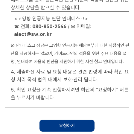
상세한 상담을 받으실 수 있습니다.
<고영향 인공지능 판단 안내데스크>
☎ 전화:
080-850-2546
/ ✉ 이메일:
aiact@sw.or.kr
※ 안내데스크 상담은 고영향 인공지능 해당여부에 대한 직접적인 판
단을 제공하지는 않으며, 가이드라인의 적용을 위한 주요 내용을 설
명, 안내하여 자율적 판단을 지원하기 위한 사전 참고 안내입니다.
4. 제출하신 자료 및 요청 내용은 관련 법령에 따라 확인 요
청 처리 목적 범위 내에서 보호·관리 됩니다.
5. 확인 요청을 계속 진행하시려면 하단의 “요청하기” 버튼
을 누르시기 바랍니다.
요청하기