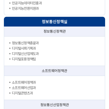
인공지능데이터진흥과
인공지능전환지원과
정보통신정책실
정보통신정책관
정보통신정책총괄과
디지털사회기획과
디지털신산업제도과
디지털포용정책팀
소프트웨어정책관
소프트웨어정책과
소프트웨어산업과
디지털콘텐츠과
정보통신산업정책관