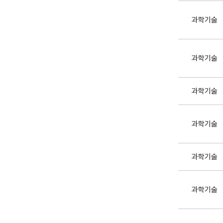
과학기술
과학기술
과학기술
과학기술
과학기술
과학기술