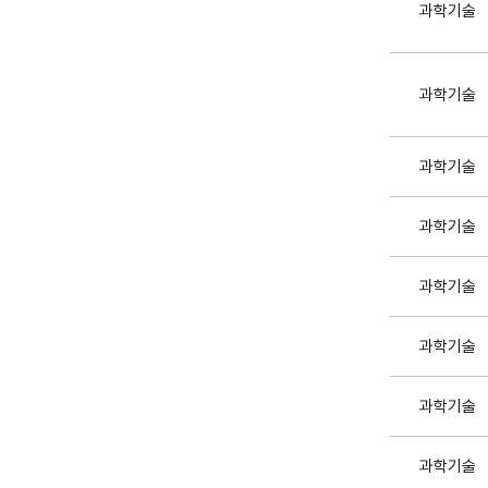
과학기술
과학기술
과학기술
과학기술
과학기술
과학기술
과학기술
과학기술