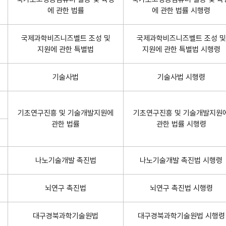
에 관한 법률
에 관한 법률 시행령
국제과학비즈니즈벨트 조성 및
국제과학비즈니즈벨트 조성 및
지원에 관한 특별법
지원에 관한 특별법 시행령
기술사법
기술사법 시행령
기초연구진흥 및 기술개발지원에
기초연구진흥 및 기술개발지원
관한 법률
관한 법률 시행령
나노기술개발 촉진법
나노기술개발 촉진법 시행령
뇌연구 촉진법
뇌연구 촉진법 시행령
대구경북과학기술원법
대구경북과학기술원법 시행령