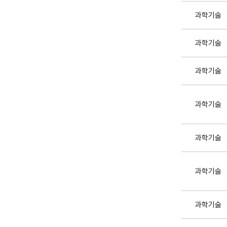
과학기술
과학기술
과학기술
과학기술
과학기술
과학기술
과학기술