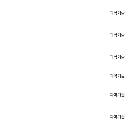
과학기술
과학기술
과학기술
과학기술
과학기술
과학기술