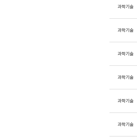
과학기술
과학기술
과학기술
과학기술
과학기술
과학기술