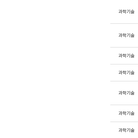
과학기술
과학기술
과학기술
과학기술
과학기술
과학기술
과학기술