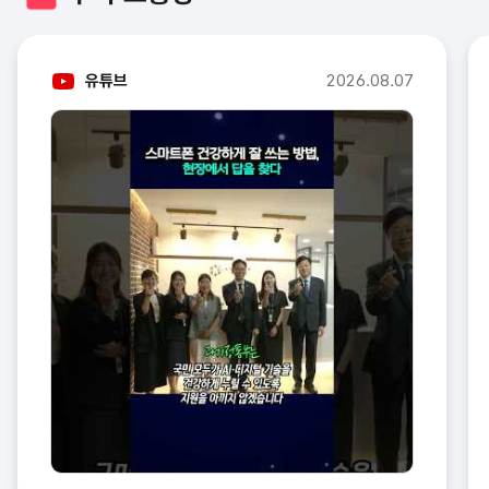
유튜브
2026.08.07
? ??? ??? ??, ?? ?????? #????? #?????? #???