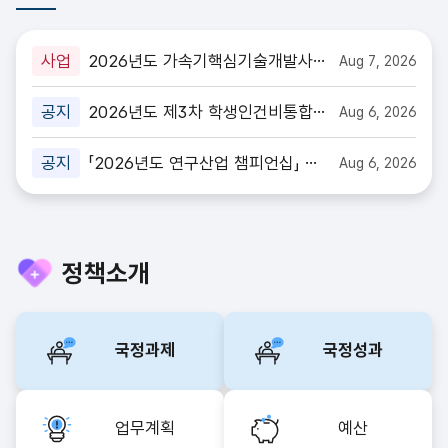
사업
2026년도 가속기핵심기술개발사업
Aug 7, 2026
신규과제 공모
공지
2026년도 제3차 학생인건비통합관
Aug 6, 2026
리기관 신규 지정 및 연구개발기관
공지
「2026년도 연구산업 챔피언십」 수
Aug 6, 2026
단위 전환 신청 공고
요 모집 공고
정책소개
국정과제
국정성과
업무계획
예산